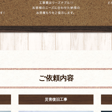
ご依頼内容
災害復旧工事