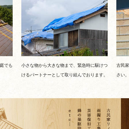
庭でも
小さな物から大きな物まで、緊急時に駆けつ
古民
けるパートナーとして取り組んでおります。
さい