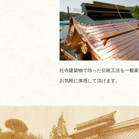
社寺建築物で培った伝統工法を一般家
お気軽に体感して頂けます。