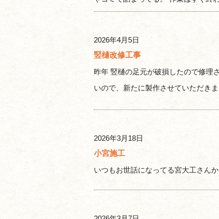
2026年4月5日
竪樋改修工事
昨年 竪樋の足元が破損したので修理
いので、新たに製作させていただきました
2026年3月18日
小宮施工
いつもお世話になってる宮大工さんか
2026年3月7日