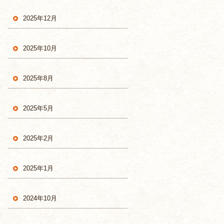
2025年12月
2025年10月
2025年8月
2025年5月
2025年2月
2025年1月
2024年10月