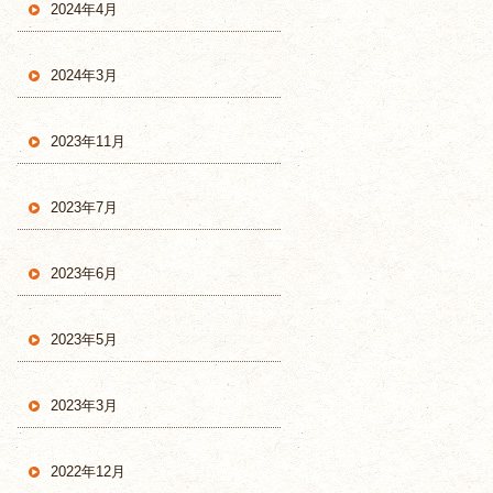
2024年4月
2024年3月
2023年11月
2023年7月
2023年6月
2023年5月
2023年3月
2022年12月