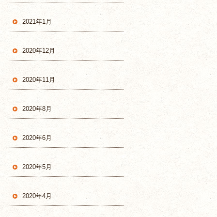
2021年1月
2020年12月
2020年11月
2020年8月
2020年6月
2020年5月
2020年4月