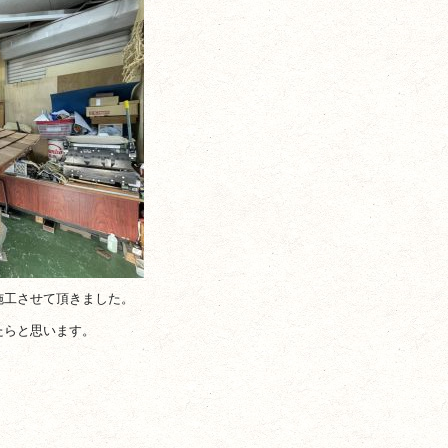
施工させて頂きました。
たらと思います。