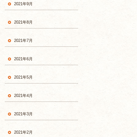
2021年9月
2021年8月
2021年7月
2021年6月
2021年5月
2021年4月
2021年3月
2021年2月