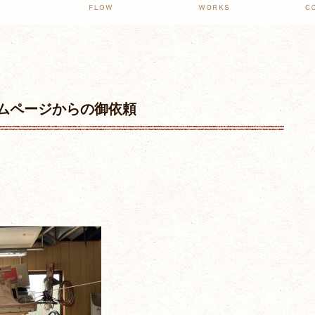
ムページからの御依頼