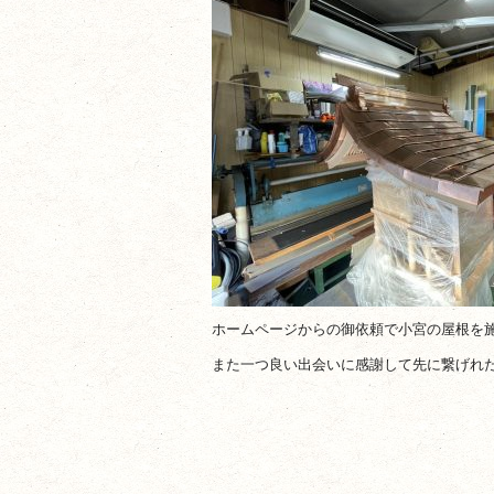
ホームページからの御依頼で小宮の屋根を
また一つ良い出会いに感謝して先に繋げれ