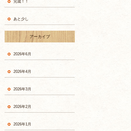
完成！！
あと少し
アーカイブ
2026年6月
2026年4月
2026年3月
2026年2月
2026年1月