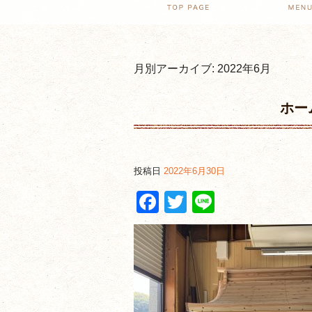
月別アーカイブ:
2022年6月
ホー
投稿日
2022年6月30日
Facebook
Twitter
Line