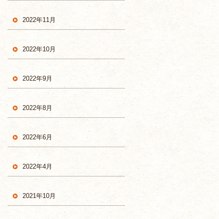
2022年11月
2022年10月
2022年9月
2022年8月
2022年6月
2022年4月
2021年10月