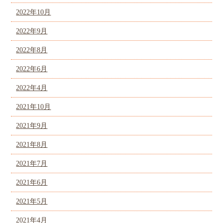
2022年10月
2022年9月
2022年8月
2022年6月
2022年4月
2021年10月
2021年9月
2021年8月
2021年7月
2021年6月
2021年5月
2021年4月