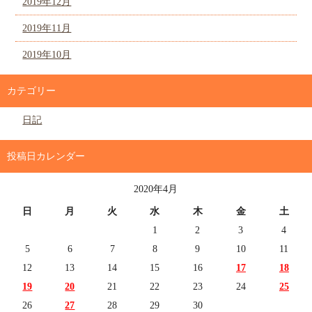
2019年12月
2019年11月
2019年10月
カテゴリー
日記
投稿日カレンダー
2020年4月
日
月
火
水
木
金
土
1
2
3
4
5
6
7
8
9
10
11
12
13
14
15
16
17
18
19
20
21
22
23
24
25
26
27
28
29
30