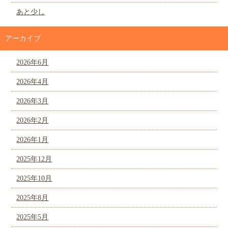
あと少し
アーカイブ
2026年6月
2026年4月
2026年3月
2026年2月
2026年1月
2025年12月
2025年10月
2025年8月
2025年5月