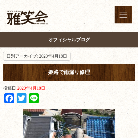
オフィシャルブログ
日別アーカイブ:
2020年4月18日
姫路で雨漏り修理
投稿日
2020年4月18日
Facebook
Twitter
Line