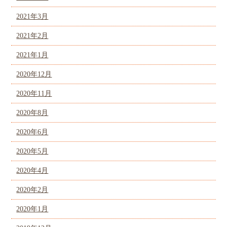
2021年3月
2021年2月
2021年1月
2020年12月
2020年11月
2020年8月
2020年6月
2020年5月
2020年4月
2020年2月
2020年1月