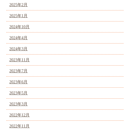
2025年2月
2025年1月
2024年10月
2024年4月
2024年3月
2023年11月
2023年7月
2023年6月
2023年5月
2023年3月
2022年12月
2022年11月