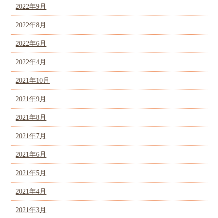
2022年9月
2022年8月
2022年6月
2022年4月
2021年10月
2021年9月
2021年8月
2021年7月
2021年6月
2021年5月
2021年4月
2021年3月