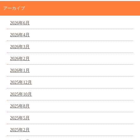
アーカイブ
2026年6月
2026年4月
2026年3月
2026年2月
2026年1月
2025年12月
2025年10月
2025年8月
2025年5月
2025年2月