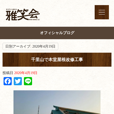
オフィシャルブログ
日別アーカイブ:
2020年4月19日
千里山で本堂屋根改修工事
投稿日
2020年4月19日
Facebook
Twitter
Line