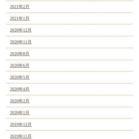
2021年2月
2021年1月
2020年12月
2020年11月
2020年8月
2020年6月
2020年5月
2020年4月
2020年2月
2020年1月
2019年12月
2019年11月