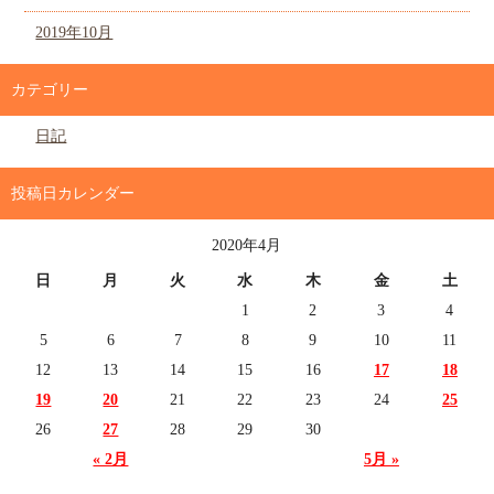
2019年10月
カテゴリー
日記
投稿日カレンダー
2020年4月
日
月
火
水
木
金
土
1
2
3
4
5
6
7
8
9
10
11
12
13
14
15
16
17
18
19
20
21
22
23
24
25
26
27
28
29
30
« 2月
5月 »