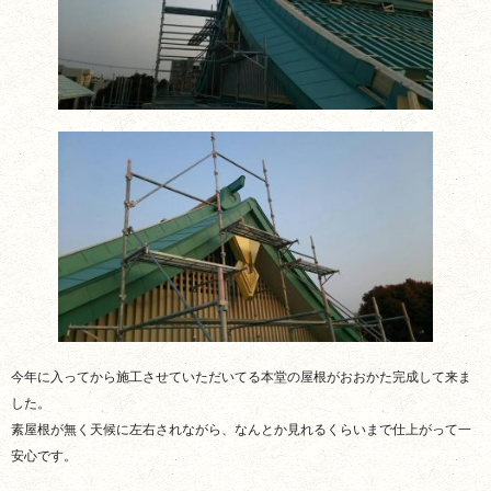
今年に入ってから施工させていただいてる本堂の屋根がおおかた完成して来ま
した。
素屋根が無く天候に左右されながら、なんとか見れるくらいまで仕上がって一
安心です。