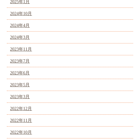
2025年1月
2024年10月
2024年4月
2024年3月
2023年11月
2023年7月
2023年6月
2023年5月
2023年3月
2022年12月
2022年11月
2022年10月